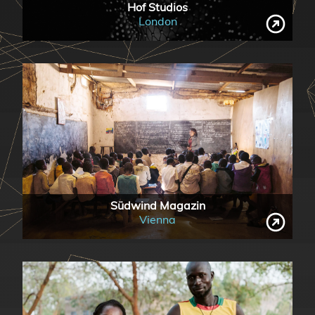
Hof Studios
London
Südwind Magazin
Vienna